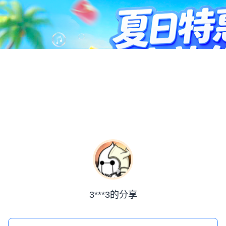
3***3的分享