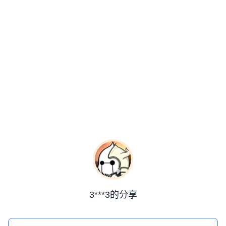
3***3的分享