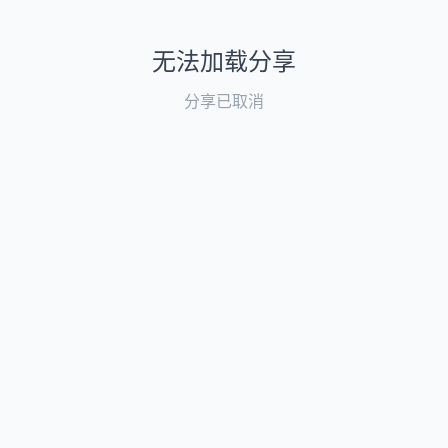
无法加载分享
分享已取消