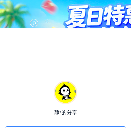
静*的分享