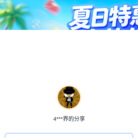
4***界的分享