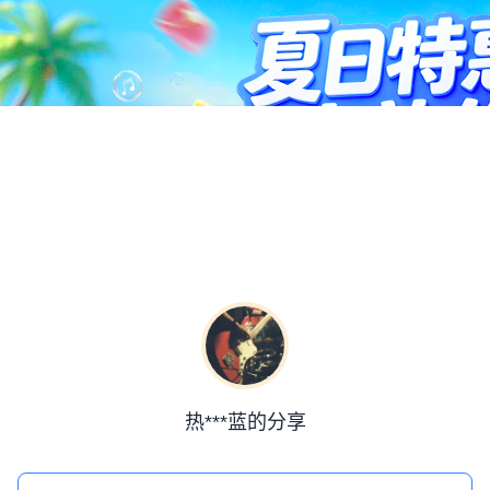
热***蓝的分享