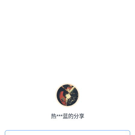
热***蓝的分享